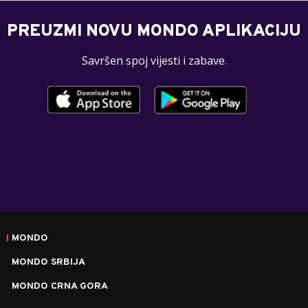
PREUZMI NOVU MONDO APLIKACIJU
Savršen spoj vijesti i zabave.
MONDO
MONDO SRBIJA
MONDO CRNA GORA