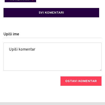
SVI KOMENTARI
Upiši ime
OSTAVI KOMENTAR