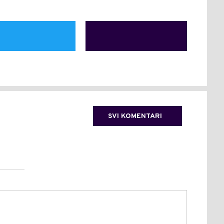
SVI KOMENTARI