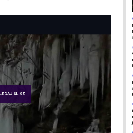
LEDAJ SLIKE