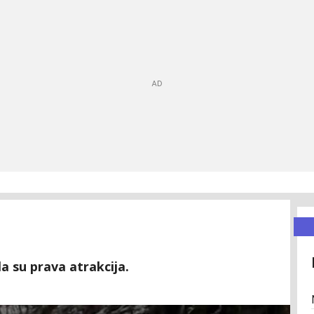
la su prava atrakcija.