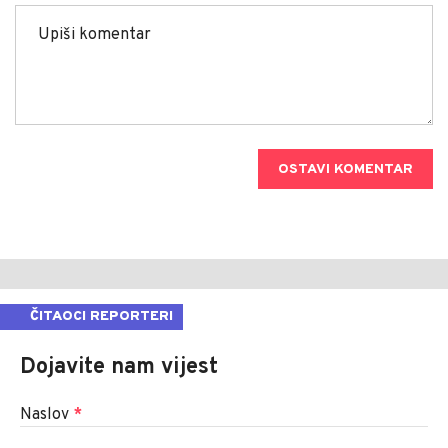
OSTAVI KOMENTAR
ČITAOCI REPORTERI
Dojavite nam vijest
Naslov
*