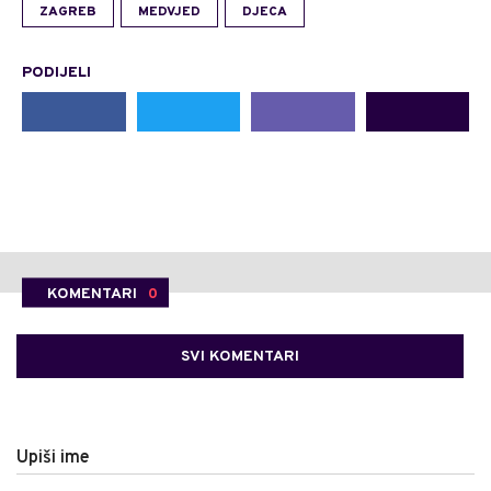
ZAGREB
MEDVJED
DJECA
PODIJELI
KOMENTARI
0
SVI KOMENTARI
Upiši ime