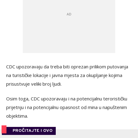
CDC upozoravaju da treba biti oprezan prilikom putovanja
na turističke lokacije i javna mjesta za okupljanje kojima
prisustvuje veliki broj ljudi.
Osim toga, CDC upozoravaju i na potencijalnu terorističku
prijetnju i na potencijalnu opasnost od mina u napuštenim
objektima.
PROČITAJTE I OVO