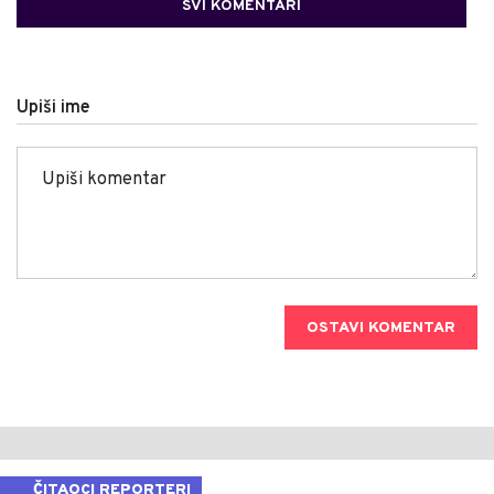
SVI KOMENTARI
Upiši ime
OSTAVI KOMENTAR
ČITAOCI REPORTERI