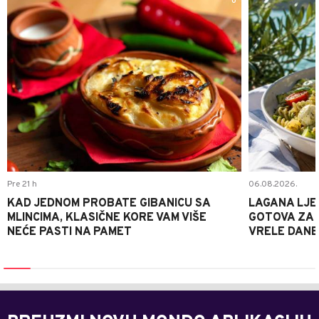
0
Pre 21 h
06.08.2026.
KAD JEDNOM PROBATE GIBANICU SA
LAGANA LJE
MLINCIMA, KLASIČNE KORE VAM VIŠE
GOTOVA ZA 2
NEĆE PASTI NA PAMET
VRELE DANE