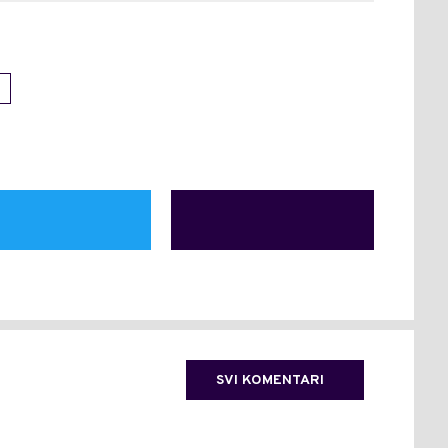
SVI KOMENTARI