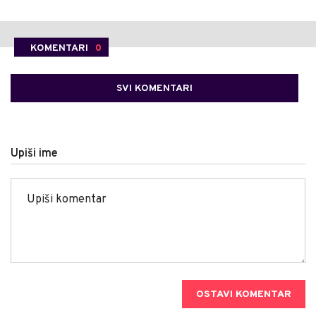
KOMENTARI
0
SVI KOMENTARI
Upiši ime
OSTAVI KOMENTAR