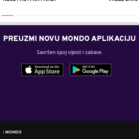
PREUZMI NOVU MONDO APLIKACIJU
Savršen spoj vijesti i zabave.
MONDO