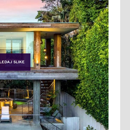
LEDAJ SLIKE