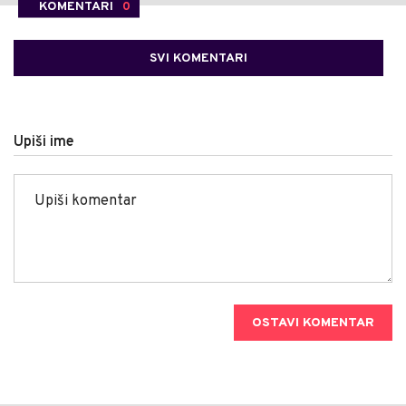
KOMENTARI
0
SVI KOMENTARI
Upiši ime
OSTAVI KOMENTAR