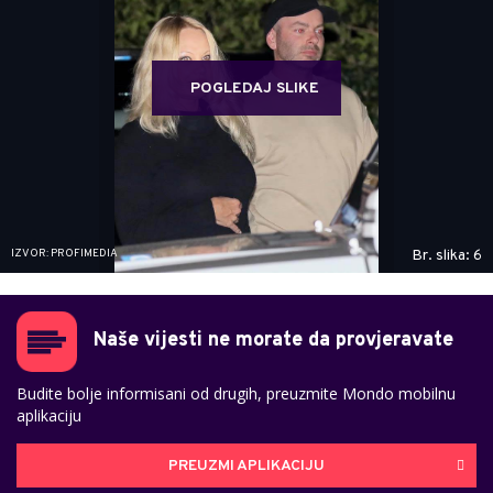
POGLEDAJ SLIKE
IZVOR: PROFIMEDIA
Br. slika: 6
Naše vijesti ne morate da provjeravate
Budite bolje informisani od drugih, preuzmite Mondo mobilnu
aplikaciju
PREUZMI APLIKACIJU