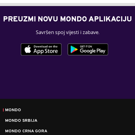
PREUZMI NOVU MONDO APLIKACIJU
Savršen spoj vijesti i zabave.
MONDO
MONDO SRBIJA
MONDO CRNA GORA