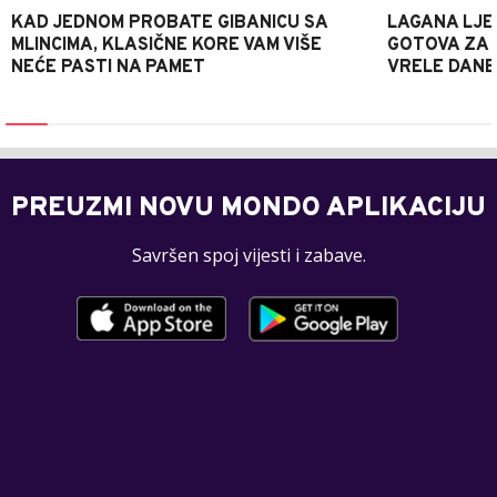
KAD JEDNOM PROBATE GIBANICU SA
LAGANA LJE
MLINCIMA, KLASIČNE KORE VAM VIŠE
GOTOVA ZA 2
NEĆE PASTI NA PAMET
VRELE DANE
PREUZMI NOVU MONDO APLIKACIJU
Savršen spoj vijesti i zabave.