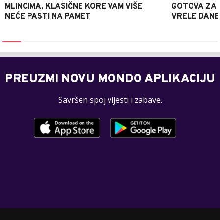
MLINCIMA, KLASIČNE KORE VAM VIŠE
GOTOVA ZA 2
NEĆE PASTI NA PAMET
VRELE DANE
PREUZMI NOVU MONDO APLIKACIJU
Savršen spoj vijesti i zabave.