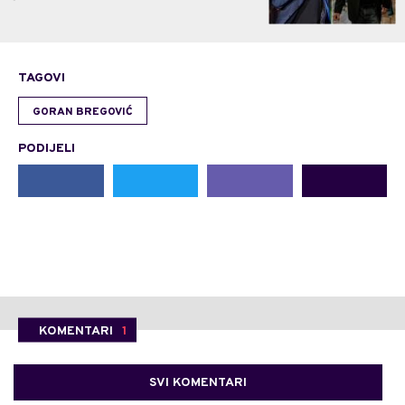
TAGOVI
GORAN BREGOVIĆ
PODIJELI
KOMENTARI
1
SVI KOMENTARI