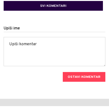
SVI KOMENTARI
Upiši ime
OSTAVI KOMENTAR