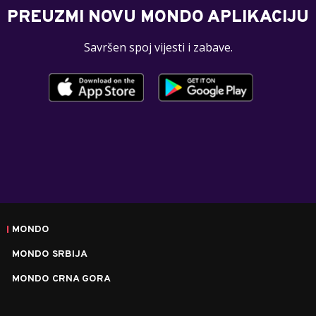
PREUZMI NOVU MONDO APLIKACIJU
Savršen spoj vijesti i zabave.
MONDO
MONDO SRBIJA
MONDO CRNA GORA