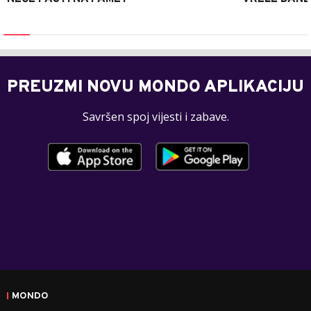
PREUZMI NOVU MONDO APLIKACIJU
Savršen spoj vijesti i zabave.
MONDO