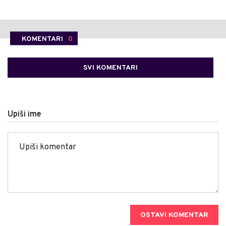
KOMENTARI
0
SVI KOMENTARI
Upiši ime
OSTAVI KOMENTAR