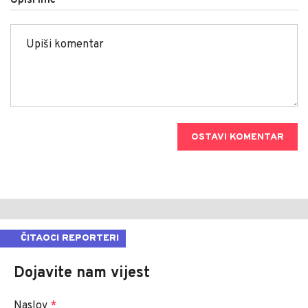
OSTAVI KOMENTAR
ČITAOCI REPORTERI
Dojavite nam vijest
Naslov
*