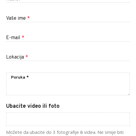
Vaše ime
*
E-mail
*
Lokacija
*
Ubacite video ili foto
Možete da ubacite do 3 fotografije ili videa. Ne smije biti