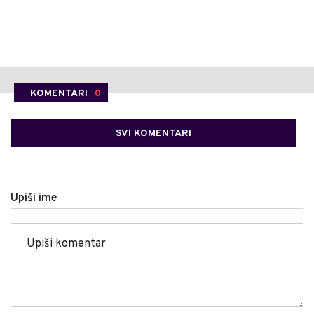
KOMENTARI
0
SVI KOMENTARI
Upiši ime