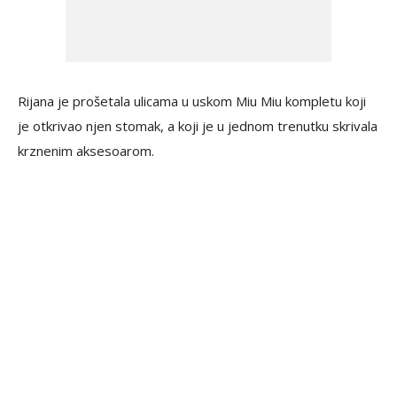
Rijana je prošetala ulicama u uskom Miu Miu kompletu koji
je otkrivao njen stomak, a koji je u jednom trenutku skrivala
krznenim aksesoarom.