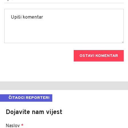
OSTAVI KOMENTAR
ČITAOCI REPORTERI
Dojavite nam vijest
Naslov
*