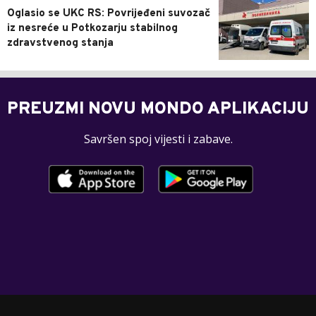
Oglasio se UKC RS: Povrijeđeni suvozač
iz nesreće u Potkozarju stabilnog
zdravstvenog stanja
PREUZMI NOVU MONDO APLIKACIJU
Savršen spoj vijesti i zabave.