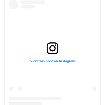
View this post on Instagram