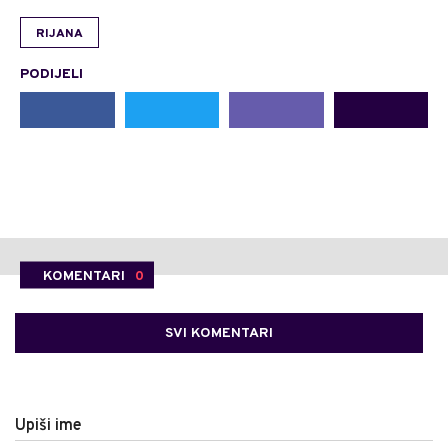
RIJANA
PODIJELI
KOMENTARI
0
SVI KOMENTARI
Upiši ime