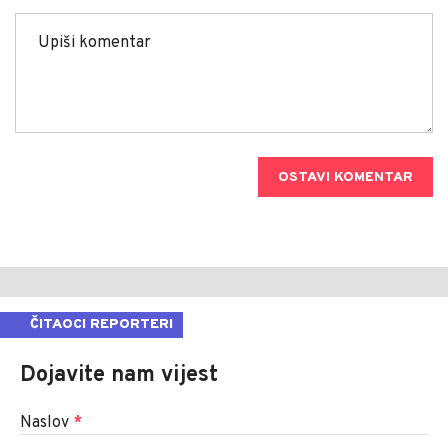
OSTAVI KOMENTAR
ČITAOCI REPORTERI
Dojavite nam vijest
Naslov
*