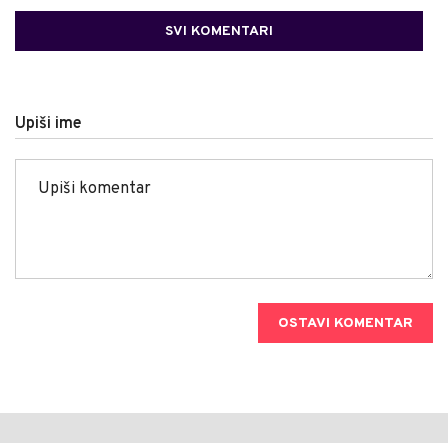
SVI KOMENTARI
Upiši ime
OSTAVI KOMENTAR