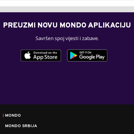
PREUZMI NOVU MONDO APLIKACIJU
Savršen spoj vijesti i zabave.
MONDO
MONDO SRBIJA