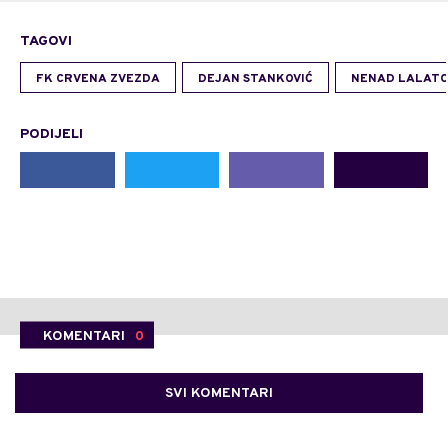
TAGOVI
FK CRVENA ZVEZDA
DEJAN STANKOVIĆ
NENAD LALATO
PODIJELI
KOMENTARI
0
SVI KOMENTARI