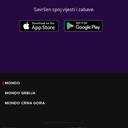
Savršen spoj vijesti i zabave.
MONDO
MONDO SRBIJA
MONDO CRNA GORA