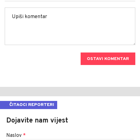
OSTAVI KOMENTAR
ČITAOCI REPORTERI
Dojavite nam vijest
Naslov
*