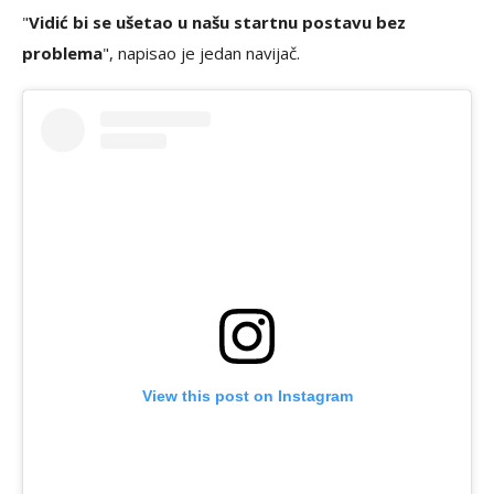
"
Vidić bi se ušetao u našu startnu postavu bez
problema
", napisao je jedan navijač.
View this post on Instagram