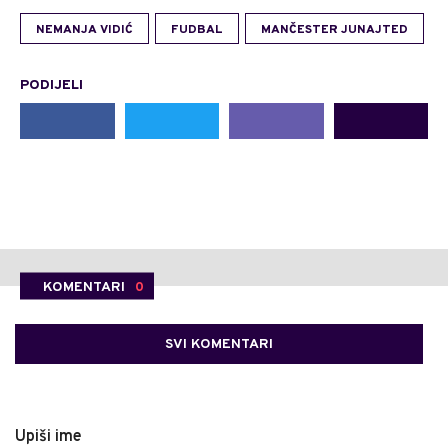
NEMANJA VIDIĆ
FUDBAL
MANČESTER JUNAJTED
PODIJELI
KOMENTARI
0
SVI KOMENTARI
Upiši ime