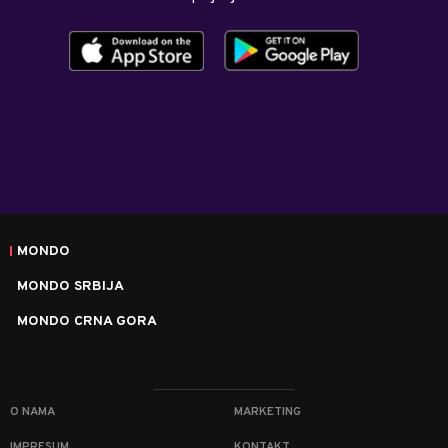
MONDO
MONDO SRBIJA
MONDO CRNA GORA
O NAMA
MARKETING
IMPRESUM
KONTAKT