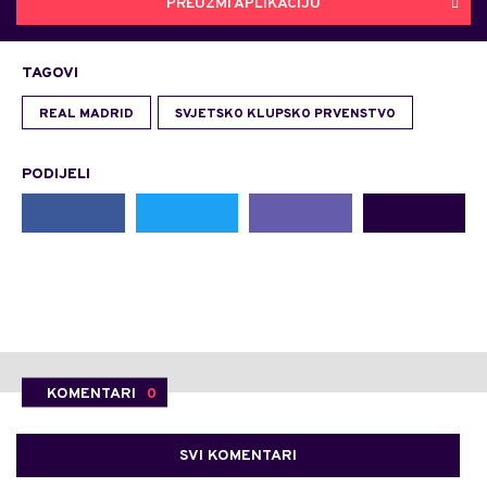
PREUZMI APLIKACIJU
TAGOVI
REAL MADRID
SVJETSKO KLUPSKO PRVENSTVO
PODIJELI
KOMENTARI
0
SVI KOMENTARI