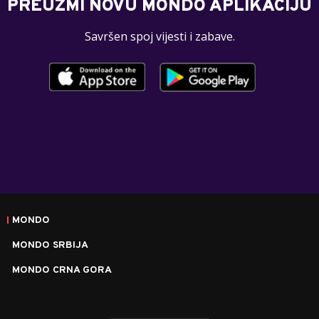
PREUZMI NOVU MONDO APLIKACIJU
Savršen spoj vijesti i zabave.
MONDO
MONDO SRBIJA
MONDO CRNA GORA