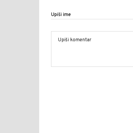
Upiši ime