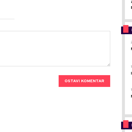
OSTAVI KOMENTAR