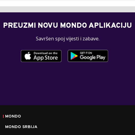
PREUZMI NOVU MONDO APLIKACIJU
Savršen spoj vijesti i zabave.
MONDO
MONDO SRBIJA