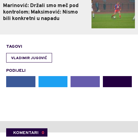
Marinović: Držali smo meč pod
kontrolom; Maksimović: Nismo
bili konkretni u napadu
TAGOVI
VLADIMIR JUGOVIĆ
PODIJELI
KOMENTARI
0