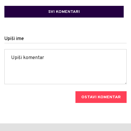
SVI KOMENTARI
Upiši ime
OSTAVI KOMENTAR