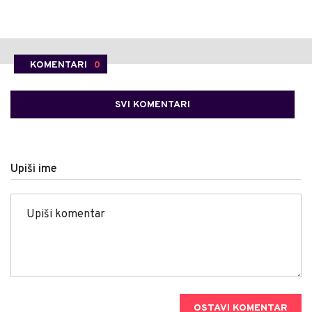
KOMENTARI
0
SVI KOMENTARI
Upiši ime
OSTAVI KOMENTAR