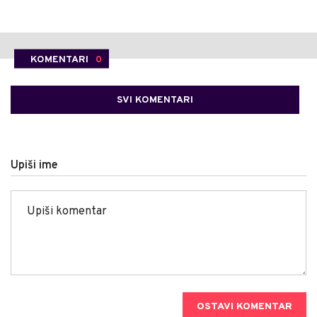
KOMENTARI
0
SVI KOMENTARI
Upiši ime
OSTAVI KOMENTAR