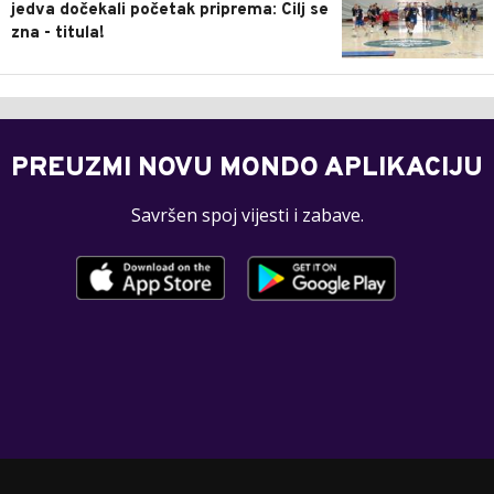
jedva dočekali početak priprema: Cilj se
zna - titula!
PREUZMI NOVU MONDO APLIKACIJU
Savršen spoj vijesti i zabave.