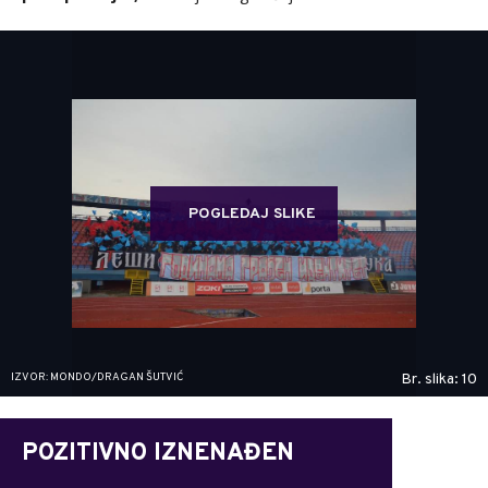
POGLEDAJ SLIKE
IZVOR: MONDO/DRAGAN ŠUTVIĆ
Br. slika: 10
POZITIVNO IZNENAĐEN