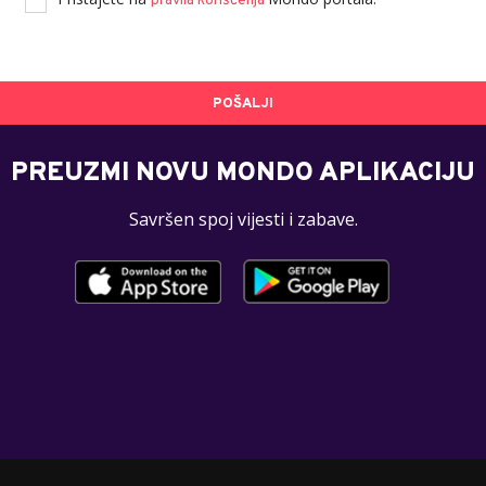
pravila korišćenja
POŠALJI
PREUZMI NOVU MONDO APLIKACIJU
Savršen spoj vijesti i zabave.