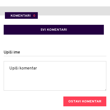
KOMENTARI
0
SVI KOMENTARI
Upiši ime
OSTAVI KOMENTAR