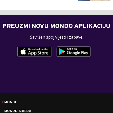
PREUZMI NOVU MONDO APLIKACIJU
Savršen spoj vijesti i zabave.
MONDO
MONDO SRBIJA