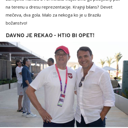
na terenu u dresu reprezentacije. Krajnji bilans? Devet
mečeva, dva gola. Malo za nekoga ko je u Brazilu
božanstvo!
DAVNO JE REKAO - HTIO BI OPET!