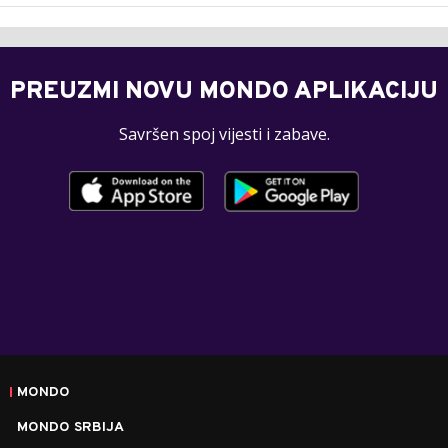
PREUZMI NOVU MONDO APLIKACIJU
Savršen spoj vijesti i zabave.
MONDO
MONDO SRBIJA