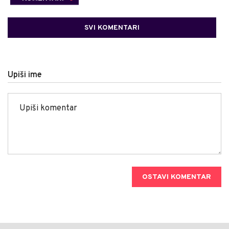
SVI KOMENTARI
Upiši ime
OSTAVI KOMENTAR