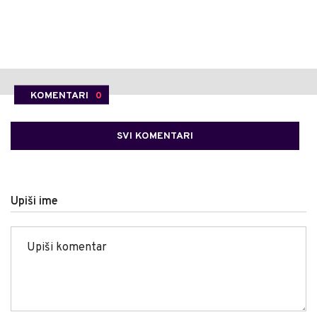
KOMENTARI
0
SVI KOMENTARI
Upiši ime