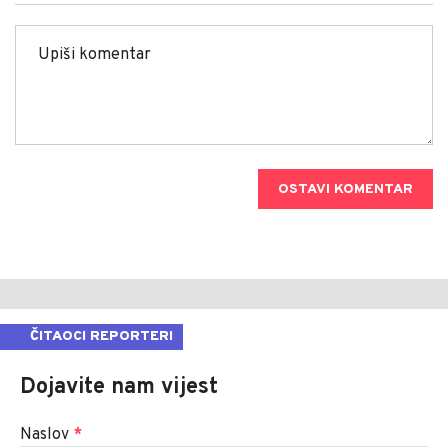
OSTAVI KOMENTAR
ČITAOCI REPORTERI
Dojavite nam vijest
Naslov
*