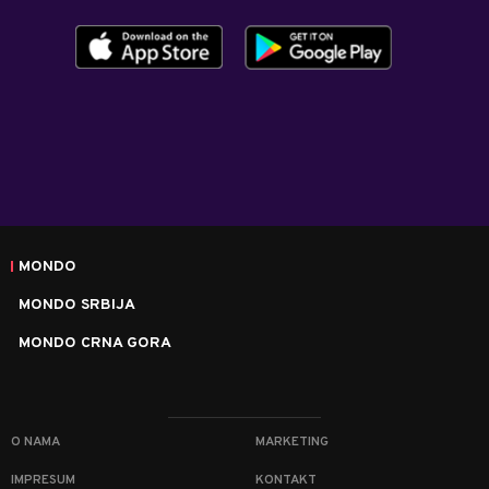
MONDO
MONDO SRBIJA
MONDO CRNA GORA
O NAMA
MARKETING
IMPRESUM
KONTAKT