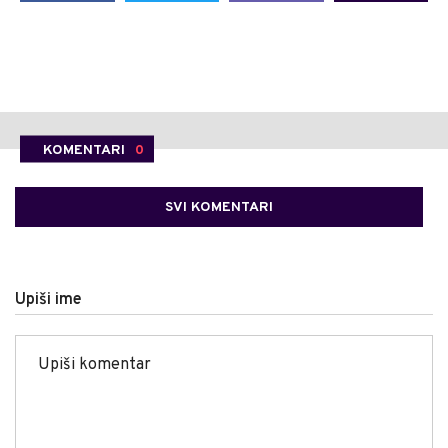
KOMENTARI
0
SVI KOMENTARI
Upiši ime