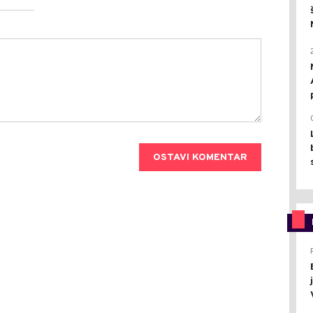
OSTAVI KOMENTAR