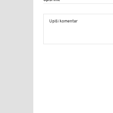
Upiši ime