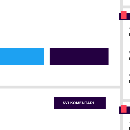
SVI KOMENTARI