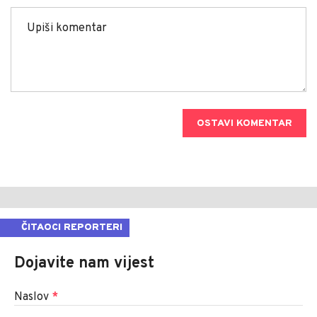
OSTAVI KOMENTAR
ČITAOCI REPORTERI
Dojavite nam vijest
Naslov
*