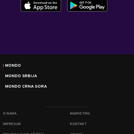
MONDO
MONDO SRBIJA
MONDO CRNA GORA
O NAMA
MARKETING
IMPRESUM
KONTAKT