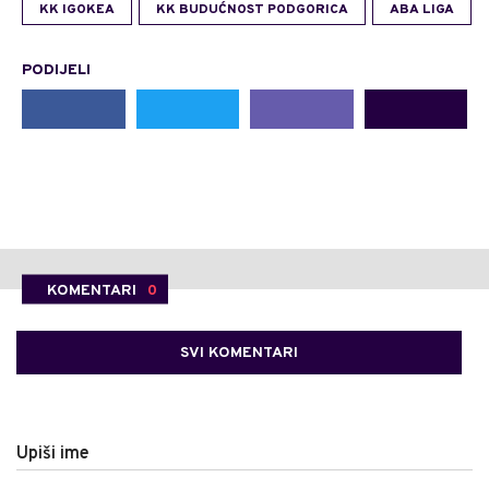
KK IGOKEA
KK BUDUĆNOST PODGORICA
ABA LIGA
PODIJELI
KOMENTARI
0
SVI KOMENTARI
Upiši ime