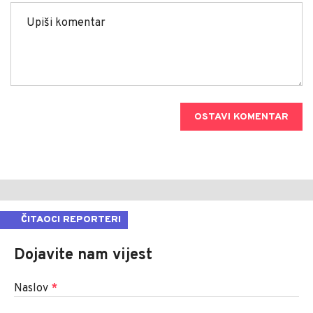
OSTAVI KOMENTAR
ČITAOCI REPORTERI
Dojavite nam vijest
Naslov
*