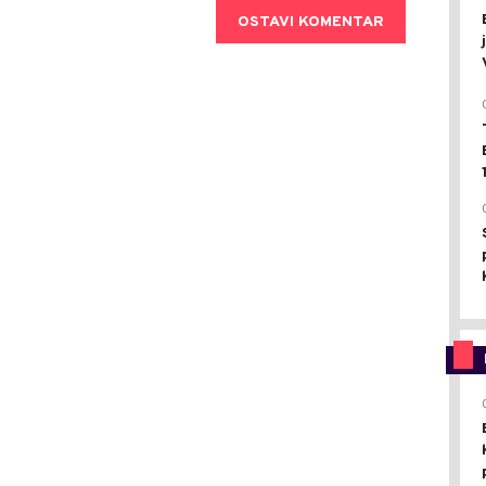
OSTAVI KOMENTAR