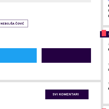
NEBOJŠA ČOVIĆ
SVI KOMENTARI