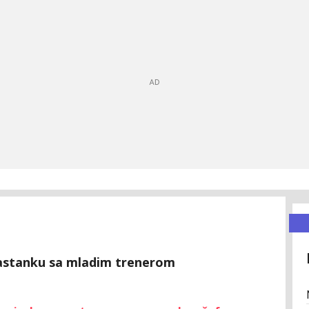
rastanku sa mladim trenerom