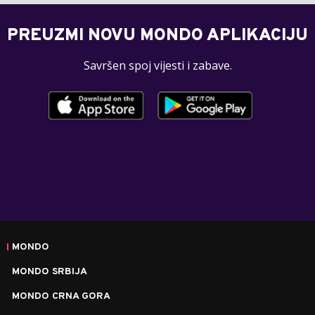
PREUZMI NOVU MONDO APLIKACIJU
Savršen spoj vijesti i zabave.
MONDO
MONDO SRBIJA
MONDO CRNA GORA