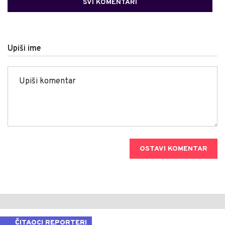
SVI KOMENTARI
Upiši ime
OSTAVI KOMENTAR
ČITAOCI REPORTERI