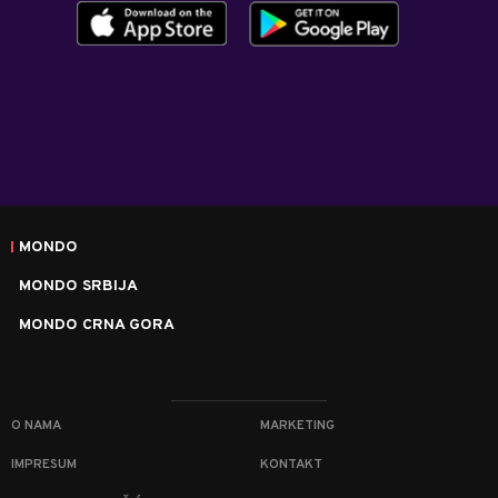
MONDO
MONDO SRBIJA
MONDO CRNA GORA
O NAMA
MARKETING
IMPRESUM
KONTAKT