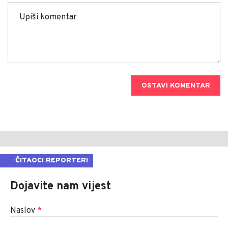
OSTAVI KOMENTAR
ČITAOCI REPORTERI
Dojavite nam vijest
Naslov
*