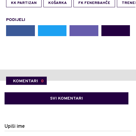
KK PARTIZAN
KOŠARKA
FK FENERBAHČE
TRENE
PODIJELI
KOMENTARI
0
SVI KOMENTARI
Upiši ime