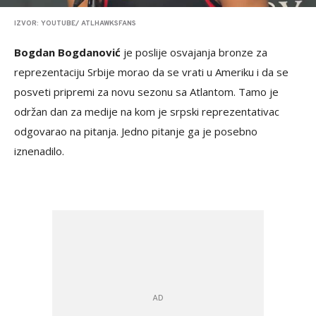
IZVOR: YOUTUBE/ ATLHAWKSFANS
Bogdan Bogdanović
je poslije osvajanja bronze za
reprezentaciju Srbije morao da se vrati u Ameriku i da se
posveti pripremi za novu sezonu sa Atlantom. Tamo je
održan dan za medije na kom je srpski reprezentativac
odgovarao na pitanja. Jedno pitanje ga je posebno
iznenadilo.