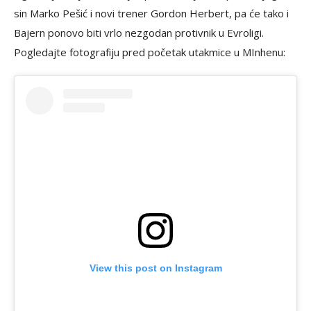
sin Marko Pešić i novi trener Gordon Herbert, pa će tako i
Bajern ponovo biti vrlo nezgodan protivnik u Evroligi.
Pogledajte fotografiju pred početak utakmice u MInhenu:
View this post on Instagram