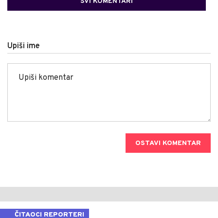
SVI KOMENTARI
Upiši ime
OSTAVI KOMENTAR
ČITAOCI REPORTERI