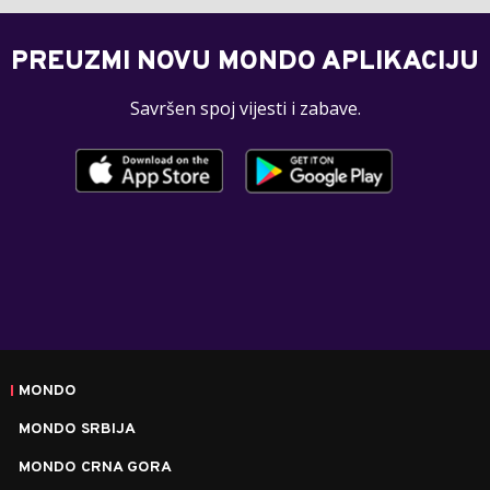
PREUZMI NOVU MONDO APLIKACIJU
Savršen spoj vijesti i zabave.
MONDO
MONDO SRBIJA
MONDO CRNA GORA