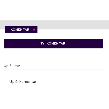
KOMENTARI
0
SVI KOMENTARI
Upiši ime