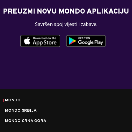
PREUZMI NOVU MONDO APLIKACIJU
Savršen spoj vijesti i zabave.
MONDO
MONDO SRBIJA
MONDO CRNA GORA