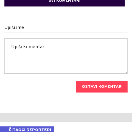
SVI KOMENTARI
Upiši ime
OSTAVI KOMENTAR
ČITAOCI REPORTERI