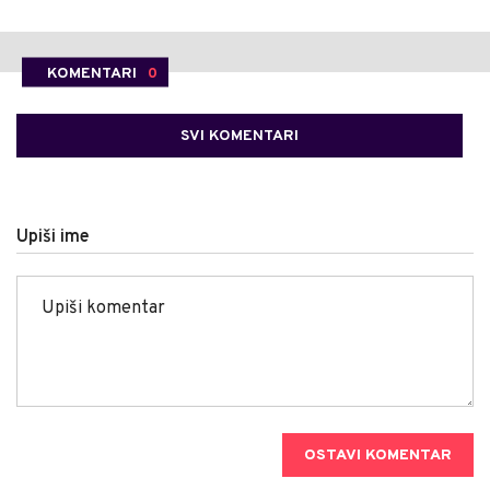
KOMENTARI
0
SVI KOMENTARI
Upiši ime
OSTAVI KOMENTAR