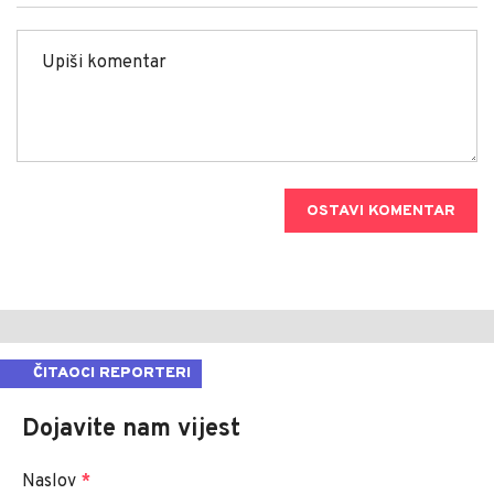
OSTAVI KOMENTAR
ČITAOCI REPORTERI
Dojavite nam vijest
Naslov
*