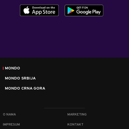
MONDO
MONDO SRBIJA
MONDO CRNA GORA
O NAMA
MARKETING
IMPRESUM
KONTAKT