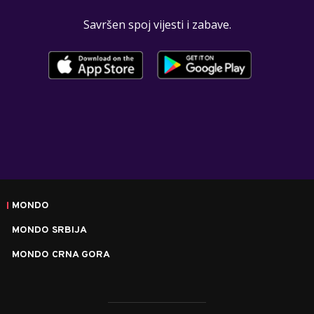
Savršen spoj vijesti i zabave.
MONDO
MONDO SRBIJA
MONDO CRNA GORA