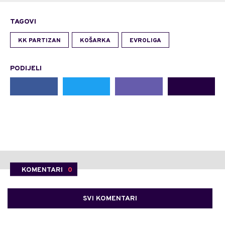
TAGOVI
KK PARTIZAN
KOŠARKA
EVROLIGA
PODIJELI
KOMENTARI
0
SVI KOMENTARI