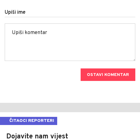
Upiši ime
OSTAVI KOMENTAR
ČITAOCI REPORTERI
Dojavite nam vijest