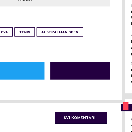
LOVA
TENIS
AUSTRALIJAN OPEN
SVI KOMENTARI