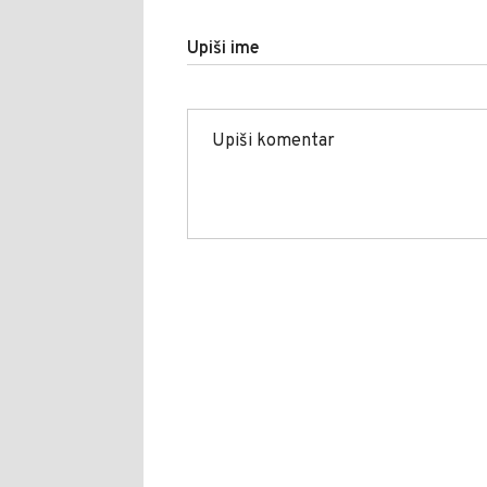
Upiši ime