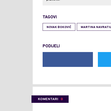
TAGOVI
NOVAK ĐOKOVIĆ
MARTINA NAVRATI
PODIJELI
KOMENTARI
0