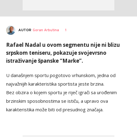
AUTOR
Goran Arbutina
1
Rafael Nadal u ovom segmentu nije ni blizu
srpskom teniseru, pokazuje svojevrsno
istraživanje španske “Marke”.
U današnjem sportu pogotovo vrhunskom, jedna od
najvažnijih karakteristika sportista jeste brzina.
Bez obzira o kojem sportu je riječ igrači sa urođenim
brzinskim sposobnostima se ističu, a upravo ova
karakteristika može biti od presudnog značaja.