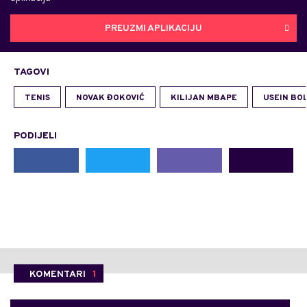
PREUZMI APLIKACIJU
TAGOVI
TENIS
NOVAK ĐOKOVIĆ
KILIJAN MBAPE
USEIN BO
PODIJELI
KOMENTARI
1