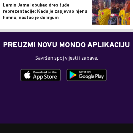
Lamin Jamal obukao dres tuđe
reprezentacije: Kada je zapjevao njenu
himnu, nastao je delirijum
PREUZMI NOVU MONDO APLIKACIJU
Savršen spoj vijesti i zabave.